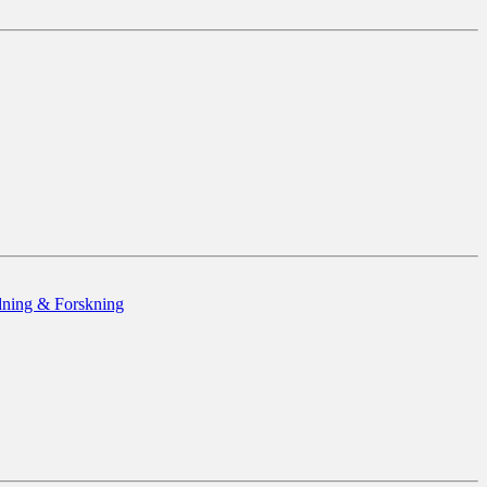
dning & Forskning