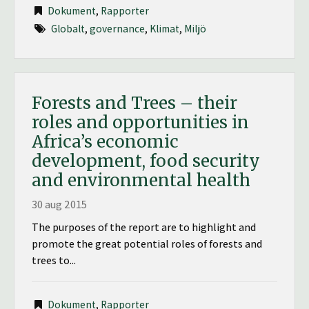
Dokument
,
Rapporter
Globalt
,
governance
,
Klimat
,
Miljö
Forests and Trees – their
roles and opportunities in
Africa’s economic
development, food security
and environmental health
30 aug 2015
The purposes of the report are to highlight and
promote the great potential roles of forests and
trees to...
Dokument
,
Rapporter