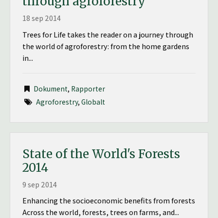
through agroforestry
18 sep 2014
Trees for Life takes the reader on a journey through
the world of agroforestry: from the home gardens
in...
Dokument
,
Rapporter
Agroforestry
,
Globalt
State of the World's Forests
2014
9 sep 2014
Enhancing the socioeconomic benefits from forests
Across the world, forests, trees on farms, and...