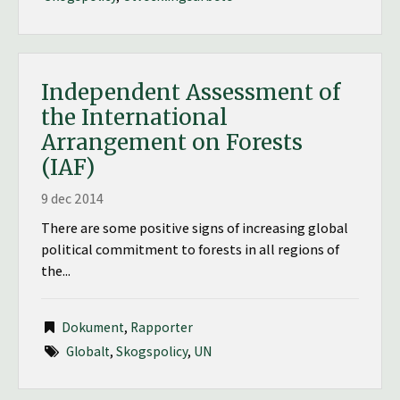
Independent Assessment of
the International
Arrangement on Forests
(IAF)
9 dec 2014
There are some positive signs of increasing global
political commitment to forests in all regions of
the...
Dokument
,
Rapporter
Globalt
,
Skogspolicy
,
UN