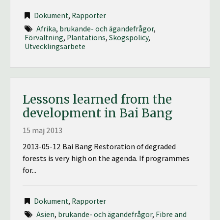
Dokument
,
Rapporter
Afrika
,
brukande- och ägandefrågor
,
Förvaltning
,
Plantations
,
Skogspolicy
,
Utvecklingsarbete
Lessons learned from the
development in Bai Bang
15 maj 2013
2013-05-12 Bai Bang Restoration of degraded
forests is very high on the agenda. If programmes
for...
Dokument
,
Rapporter
Asien
,
brukande- och ägandefrågor
,
Fibre and