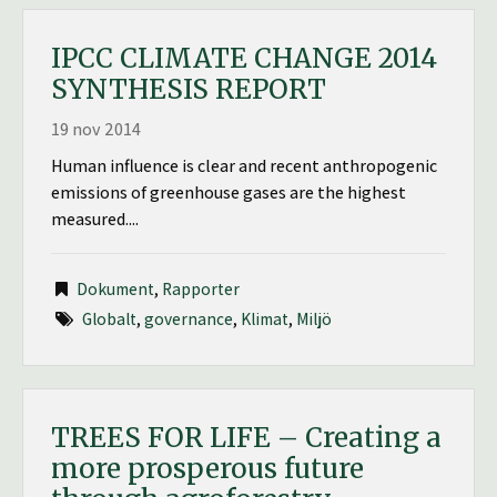
IPCC CLIMATE CHANGE 2014
SYNTHESIS REPORT
19 nov 2014
Human influence is clear and recent anthropogenic
emissions of greenhouse gases are the highest
measured....
Dokument
,
Rapporter
Globalt
,
governance
,
Klimat
,
Miljö
TREES FOR LIFE – Creating a
more prosperous future