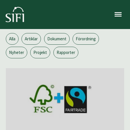
Meny
Alla
Artiklar
Dokument
Förordning
Nyheter
Projekt
Rapporter