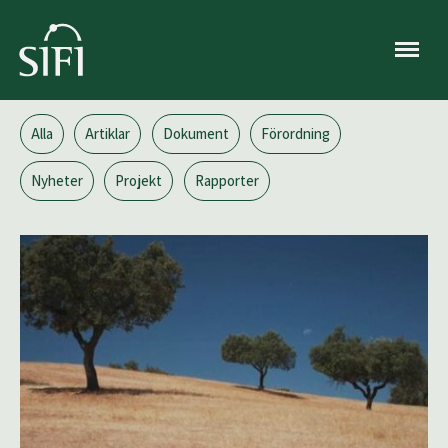
Meny
Alla
Artiklar
Dokument
Förordning
Nyheter
Projekt
Rapporter