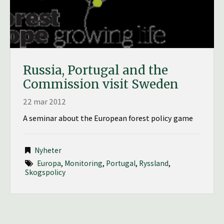
Russia, Portugal and the
Commission visit Sweden
22 mar 2012
A seminar about the European forest policy game
Nyheter
Europa
,
Monitoring
,
Portugal
,
Ryssland
,
Skogspolicy